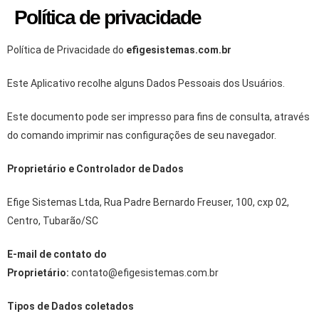
Política de privacidade
Política de Privacidade do
efigesistemas.com.br
Este Aplicativo recolhe alguns Dados Pessoais dos Usuários.
Este documento pode ser impresso para fins de consulta, através
do comando imprimir nas configurações de seu navegador.
Proprietário e Controlador de Dados
Efige Sistemas Ltda, Rua Padre Bernardo Freuser, 100, cxp 02,
Centro, Tubarão/SC
E-mail de contato do
Proprietário:
contato@efigesistemas.com.br
Tipos de Dados coletados