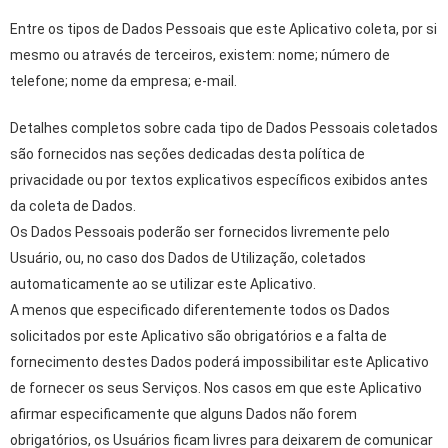
Entre os tipos de Dados Pessoais que este Aplicativo coleta, por si
mesmo ou através de terceiros, existem: nome; número de
telefone; nome da empresa; e-mail.
Detalhes completos sobre cada tipo de Dados Pessoais coletados
são fornecidos nas seções dedicadas desta política de
privacidade ou por textos explicativos específicos exibidos antes
da coleta de Dados.
Os Dados Pessoais poderão ser fornecidos livremente pelo
Usuário, ou, no caso dos Dados de Utilização, coletados
automaticamente ao se utilizar este Aplicativo.
A menos que especificado diferentemente todos os Dados
solicitados por este Aplicativo são obrigatórios e a falta de
fornecimento destes Dados poderá impossibilitar este Aplicativo
de fornecer os seus Serviços. Nos casos em que este Aplicativo
afirmar especificamente que alguns Dados não forem
obrigatórios, os Usuários ficam livres para deixarem de comunicar