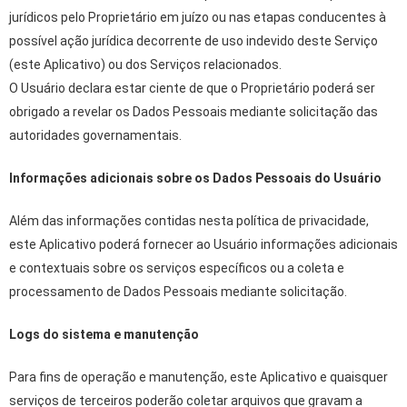
jurídicos pelo Proprietário em juízo ou nas etapas conducentes à
possível ação jurídica decorrente de uso indevido deste Serviço
(este Aplicativo) ou dos Serviços relacionados.
O Usuário declara estar ciente de que o Proprietário poderá ser
obrigado a revelar os Dados Pessoais mediante solicitação das
autoridades governamentais.
Informações adicionais sobre os Dados Pessoais do Usuário
Além das informações contidas nesta política de privacidade,
este Aplicativo poderá fornecer ao Usuário informações adicionais
e contextuais sobre os serviços específicos ou a coleta e
processamento de Dados Pessoais mediante solicitação.
Logs do sistema e manutenção
Para fins de operação e manutenção, este Aplicativo e quaisquer
serviços de terceiros poderão coletar arquivos que gravam a