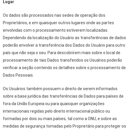
Lugar
Os dados são processados ​​nas sedes de operação dos
Proprietários, e em quaisquer outros lugares onde as partes
envolvidas com o processamento estiverem localizadas.
Dependendo da localização do Usuário as transferências de dados
poderão envolver a transferência dos Dados do Usuário para outro
país que não seja o seu. Para descobrirem mais sobre o local de
processamento de tais Dados transferidos os Usuários poderão
verificar a seção contendo os detalhes sobre o processamento de
Dados Pessoais.
Os Usuários também possuem o direito de serem informados
sobre a base jurídica das transferências de Dados para países de
fora da União Europeia ou para quaisquer organizações
internacionais regidas pelo direito internacional público ou
formadas por dois ou mais países, tal como a ONU, e sobre as
medidas de segurança tomadas pelo Proprietário para proteger os