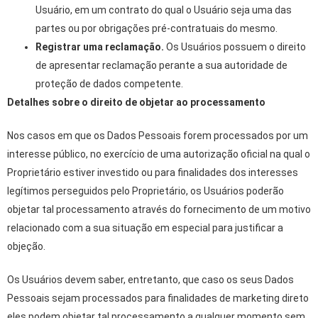
Usuário, em um contrato do qual o Usuário seja uma das
partes ou por obrigações pré-contratuais do mesmo.
Registrar uma reclamação.
Os Usuários possuem o direito
de apresentar reclamação perante a sua autoridade de
proteção de dados competente.
Detalhes sobre o direito de objetar ao processamento
Nos casos em que os Dados Pessoais forem processados por um
interesse público, no exercício de uma autorização oficial na qual o
Proprietário estiver investido ou para finalidades dos interesses
legítimos perseguidos pelo Proprietário, os Usuários poderão
objetar tal processamento através do fornecimento de um motivo
relacionado com a sua situação em especial para justificar a
objeção.
Os Usuários devem saber, entretanto, que caso os seus Dados
Pessoais sejam processados para finalidades de marketing direto
eles podem objetar tal processamento a qualquer momento sem