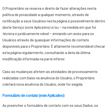
O Proprietário se reserva o direito de fazer alterações nesta
política de privacidade a qualquer momento, através de
notificação a seus Usuários nesta página e possivelmente dentro
deste Serviço (este Aplicativo) e/ou – na medida em que for
técnica e juridicamente viável – enviando um aviso para os
Usuários através de quaisquer informações de contato
disponíveis para o Proprietário. É altamente recomendável checar
esta página regularmente, consultando a data da última
modificação informada na parte inferior.
Caso as mudanças afetem as atividades de processamento
realizadas com base na anuência do Usuário, o Proprietário
coletará nova anuência do Usuário, onde for exigida.
Formulário de contato (este Aplicativo)
Ao preencher o formulário de contato com os seus Dados, os