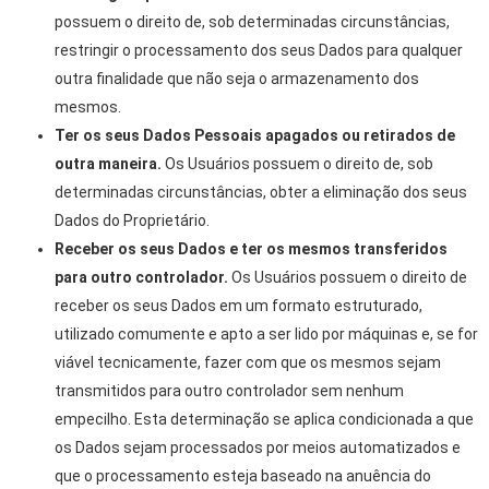
possuem o direito de, sob determinadas circunstâncias,
restringir o processamento dos seus Dados para qualquer
outra finalidade que não seja o armazenamento dos
mesmos.
Ter os seus Dados Pessoais apagados ou retirados de
outra maneira.
Os Usuários possuem o direito de, sob
determinadas circunstâncias, obter a eliminação dos seus
Dados do Proprietário.
Receber os seus Dados e ter os mesmos transferidos
para outro controlador.
Os Usuários possuem o direito de
receber os seus Dados em um formato estruturado,
utilizado comumente e apto a ser lido por máquinas e, se for
viável tecnicamente, fazer com que os mesmos sejam
transmitidos para outro controlador sem nenhum
empecilho. Esta determinação se aplica condicionada a que
os Dados sejam processados por meios automatizados e
que o processamento esteja baseado na anuência do