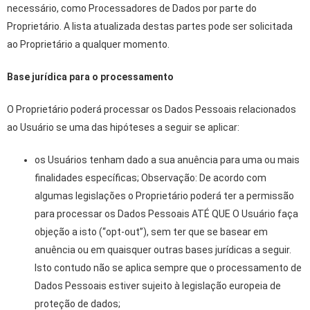
necessário, como Processadores de Dados por parte do
Proprietário. A lista atualizada destas partes pode ser solicitada
ao Proprietário a qualquer momento.
Base jurídica para o processamento
O Proprietário poderá processar os Dados Pessoais relacionados
ao Usuário se uma das hipóteses a seguir se aplicar:
os Usuários tenham dado a sua anuência para uma ou mais
finalidades específicas; Observação: De acordo com
algumas legislações o Proprietário poderá ter a permissão
para processar os Dados Pessoais ATÉ QUE O Usuário faça
objeção a isto (“opt-out”), sem ter que se basear em
anuência ou em quaisquer outras bases jurídicas a seguir.
Isto contudo não se aplica sempre que o processamento de
Dados Pessoais estiver sujeito à legislação europeia de
proteção de dados;