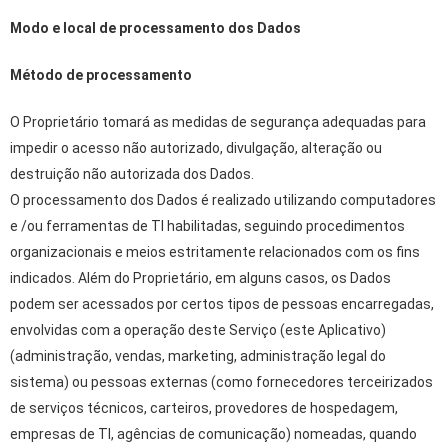
Modo e local de processamento dos Dados
Método de processamento
O Proprietário tomará as medidas de segurança adequadas para
impedir o acesso não autorizado, divulgação, alteração ou
destruição não autorizada dos Dados.
O processamento dos Dados é realizado utilizando computadores
e /ou ferramentas de TI habilitadas, seguindo procedimentos
organizacionais e meios estritamente relacionados com os fins
indicados. Além do Proprietário, em alguns casos, os Dados
podem ser acessados por certos tipos de pessoas encarregadas,
envolvidas com a operação deste Serviço (este Aplicativo)
(administração, vendas, marketing, administração legal do
sistema) ou pessoas externas (como fornecedores terceirizados
de serviços técnicos, carteiros, provedores de hospedagem,
empresas de TI, agências de comunicação) nomeadas, quando