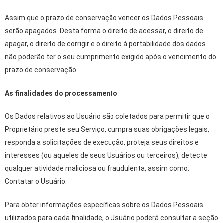
Assim que o prazo de conservação vencer os Dados Pessoais
serão apagados. Desta forma o direito de acessar, o direito de
apagar, o direito de corrigir e o direito à portabilidade dos dados
não poderão ter o seu cumprimento exigido após o vencimento do
prazo de conservação.
As finalidades do processamento
Os Dados relativos ao Usuário são coletados para permitir que o
Proprietário preste seu Serviço, cumpra suas obrigações legais,
responda a solicitações de execução, proteja seus direitos e
interesses (ou aqueles de seus Usuários ou terceiros), detecte
qualquer atividade maliciosa ou fraudulenta, assim como:
Contatar o Usuário.
Para obter informações específicas sobre os Dados Pessoais
utilizados para cada finalidade, o Usuário poderá consultar a seção