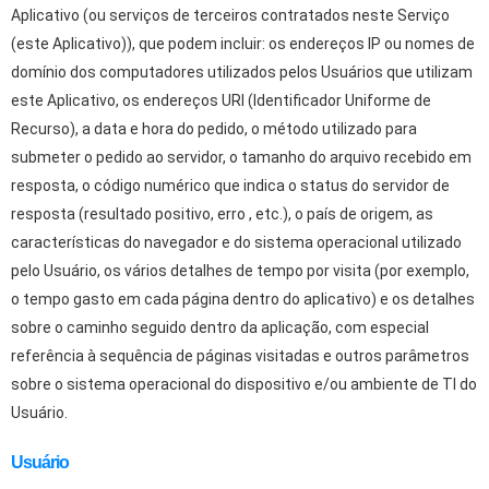
Aplicativo (ou serviços de terceiros contratados neste Serviço
(este Aplicativo)), que podem incluir: os endereços IP ou nomes de
domínio dos computadores utilizados pelos Usuários que utilizam
este Aplicativo, os endereços URI (Identificador Uniforme de
Recurso), a data e hora do pedido, o método utilizado para
submeter o pedido ao servidor, o tamanho do arquivo recebido em
resposta, o código numérico que indica o status do servidor de
resposta (resultado positivo, erro , etc.), o país de origem, as
características do navegador e do sistema operacional utilizado
pelo Usuário, os vários detalhes de tempo por visita (por exemplo,
o tempo gasto em cada página dentro do aplicativo) e os detalhes
sobre o caminho seguido dentro da aplicação, com especial
referência à sequência de páginas visitadas e outros parâmetros
sobre o sistema operacional do dispositivo e/ou ambiente de TI do
Usuário.
Usuário