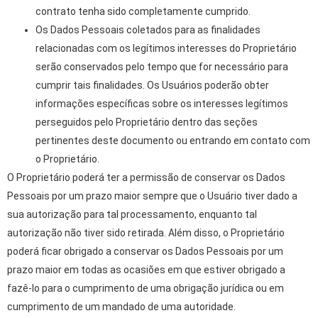
contrato tenha sido completamente cumprido.
Os Dados Pessoais coletados para as finalidades
relacionadas com os legítimos interesses do Proprietário
serão conservados pelo tempo que for necessário para
cumprir tais finalidades. Os Usuários poderão obter
informações específicas sobre os interesses legítimos
perseguidos pelo Proprietário dentro das seções
pertinentes deste documento ou entrando em contato com
o Proprietário.
O Proprietário poderá ter a permissão de conservar os Dados
Pessoais por um prazo maior sempre que o Usuário tiver dado a
sua autorização para tal processamento, enquanto tal
autorização não tiver sido retirada. Além disso, o Proprietário
poderá ficar obrigado a conservar os Dados Pessoais por um
prazo maior em todas as ocasiões em que estiver obrigado a
fazê-lo para o cumprimento de uma obrigação jurídica ou em
cumprimento de um mandado de uma autoridade.