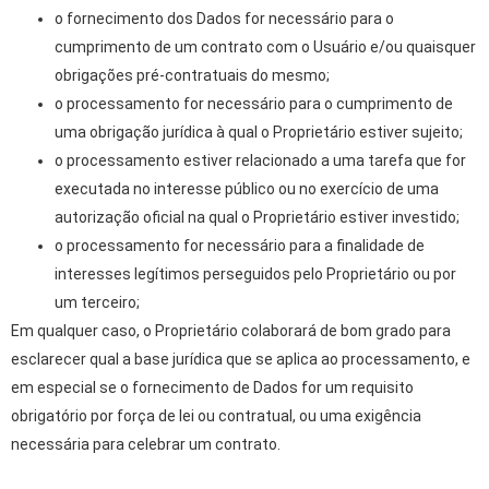
o fornecimento dos Dados for necessário para o
cumprimento de um contrato com o Usuário e/ou quaisquer
obrigações pré-contratuais do mesmo;
o processamento for necessário para o cumprimento de
uma obrigação jurídica à qual o Proprietário estiver sujeito;
o processamento estiver relacionado a uma tarefa que for
executada no interesse público ou no exercício de uma
autorização oficial na qual o Proprietário estiver investido;
o processamento for necessário para a finalidade de
interesses legítimos perseguidos pelo Proprietário ou por
um terceiro;
Em qualquer caso, o Proprietário colaborará de bom grado para
esclarecer qual a base jurídica que se aplica ao processamento, e
em especial se o fornecimento de Dados for um requisito
obrigatório por força de lei ou contratual, ou uma exigência
necessária para celebrar um contrato.