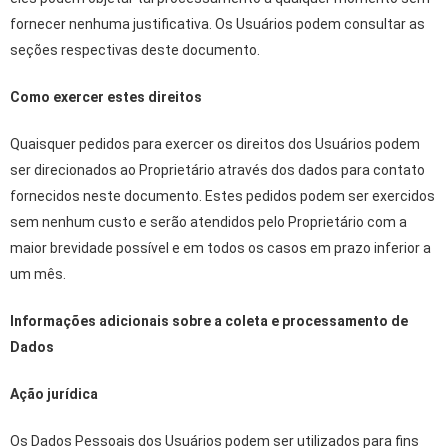
fornecer nenhuma justificativa. Os Usuários podem consultar as
seções respectivas deste documento.
Como exercer estes direitos
Quaisquer pedidos para exercer os direitos dos Usuários podem
ser direcionados ao Proprietário através dos dados para contato
fornecidos neste documento. Estes pedidos podem ser exercidos
sem nenhum custo e serão atendidos pelo Proprietário com a
maior brevidade possível e em todos os casos em prazo inferior a
um mês.
Informações adicionais sobre a coleta e processamento de
Dados
Ação jurídica
Os Dados Pessoais dos Usuários podem ser utilizados para fins