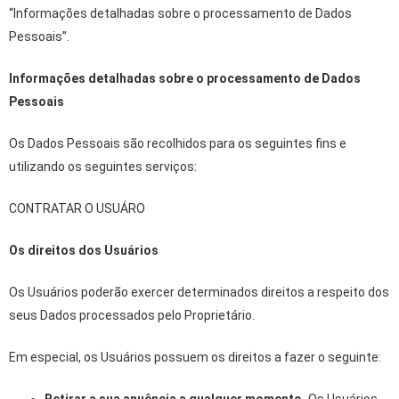
“Informações detalhadas sobre o processamento de Dados
Pessoais”.
Informações detalhadas sobre o processamento de Dados
Pessoais
Os Dados Pessoais são recolhidos para os seguintes fins e
utilizando os seguintes serviços:
CONTRATAR O USUÁRO
Os direitos dos Usuários
Os Usuários poderão exercer determinados direitos a respeito dos
seus Dados processados pelo Proprietário.
Em especial, os Usuários possuem os direitos a fazer o seguinte: