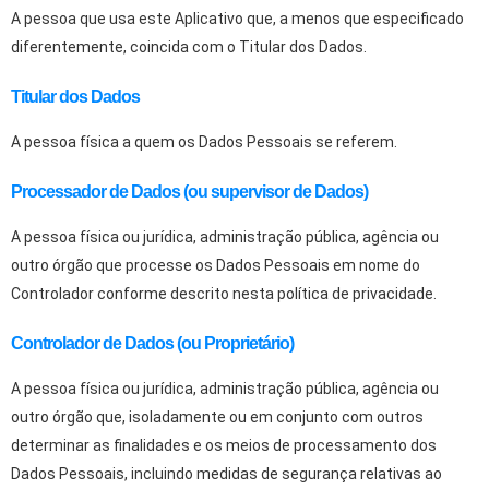
A pessoa que usa este Aplicativo que, a menos que especificado
diferentemente, coincida com o Titular dos Dados.
Titular dos Dados
A pessoa física a quem os Dados Pessoais se referem.
Processador de Dados (ou supervisor de Dados)
A pessoa física ou jurídica, administração pública, agência ou
outro órgão que processe os Dados Pessoais em nome do
Controlador conforme descrito nesta política de privacidade.
Controlador de Dados (ou Proprietário)
A pessoa física ou jurídica, administração pública, agência ou
outro órgão que, isoladamente ou em conjunto com outros
determinar as finalidades e os meios de processamento dos
Dados Pessoais, incluindo medidas de segurança relativas ao