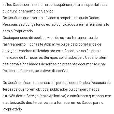
estes Dados sem nenhuma consequência para a disponibilidade
ou o funcionamento do Serviço.
Os Usuários que tiverem dúvidas a respeito de quais Dados
Pessoais são obrigatórios estão convidados a entrar em contato
com o Proprietário.
Quaisquer usos de cookies – ou de outras ferramentas de
rastreamento – por este Aplicativo ou pelos proprietários de
serviços terceiros utilizados por este Aplicativo serão para a
finalidade de fornecer os Serviços solicitados pelo Usuário, além
das demais finalidades descritas no presente documento e na
Política de Cookies, se estiver disponível.
Os Usuários ficam responsáveis por quaisquer Dados Pessoais de
terceiros que forem obtidos, publicados ou compartilhados
através deste Serviço (este Aplicativo) e confirmam que possuem
a autorização dos terceiros para fornecerem os Dados para o
Proprietário.