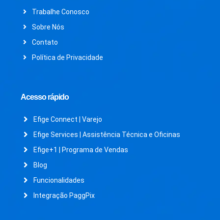
Trabalhe Conosco
Sobre Nós
Contato
Política de Privacidade
Acesso rápido
Efige Connect | Varejo
Efige Services | Assistência Técnica e Oficinas
Efige+1 | Programa de Vendas
Blog
Funcionalidades
Integração PaggPix