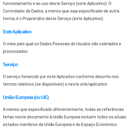
funcionamento e ao uso deste Serviço (este Aplicativo). O
Controlador de Dados, a menos que seja especificado de outra
forma, é o Proprietário deste Serviço (este Aplicativo).
Este Aplicativo
O meio pelo qual os Dados Pessoais do Usuário são coletados e
processados.
Serviço
O serviço fornecido por este Aplicativo conforme descrito nos
termos relativos (se disponíveis) e neste site/aplicativo.
União Europeia (ou UE)
A menos que especificado diferentemente, todas as referências
feitas neste documento à União Europeia incluem todos os atuais
estados membros da União Europeia e do Espaço Econômico