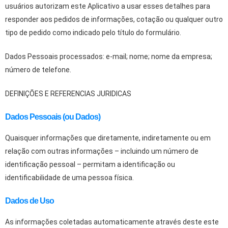
usuários autorizam este Aplicativo a usar esses detalhes para
responder aos pedidos de informações, cotação ou qualquer outro
tipo de pedido como indicado pelo título do formulário.
Dados Pessoais processados: e-mail; nome; nome da empresa;
número de telefone.
DEFINIÇÕES E REFERENCIAS JURIDICAS
Dados Pessoais (ou Dados)
Quaisquer informações que diretamente, indiretamente ou em
relação com outras informações – incluindo um número de
identificação pessoal – permitam a identificação ou
identificabilidade de uma pessoa física.
Dados de Uso
As informações coletadas automaticamente através deste este