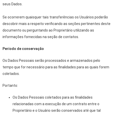
seus Dados.
Se ocorrerem quaisquer tais transferências os Usuários poderão
descobrir mais a respeito verificando as seções pertinentes deste
documento ou perguntando ao Proprietário utilizando as
informações fornecidas na seção de contatos.
Período de conservação
Os Dados Pessoais serão processados e armazenados pelo
tempo que for necessário para as finalidades para as quais forem
coletados.
Portanto:
Os Dados Pessoais coletados para as finalidades
relacionadas com a execução de um contrato entre o
Proprietário e o Usuário serão conservados até que tal