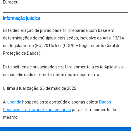
Europeu.
Informação jurídica
Esta declaração de privacidade foi preparada com base em
determinações de múltiplas legislações, inclusive os Arts. 13/14
do Regulamento (EU) 2016/679 (GDPR – Regulamento Geral de
Proteção de Dados).
Esta política de privacidade se refere somente a este Aplicativo,
se não afirmado diferentemente neste documento.
Última atualização: 26 de maio de 2022
A
iubenda
hospeda este conteúdo e apenas coleta
Dados
Pessoais estritamente necessários
para o fornecimento do
mesmo.