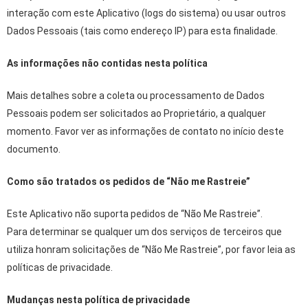
interação com este Aplicativo (logs do sistema) ou usar outros
Dados Pessoais (tais como endereço IP) para esta finalidade.
As informações não contidas nesta política
Mais detalhes sobre a coleta ou processamento de Dados
Pessoais podem ser solicitados ao Proprietário, a qualquer
momento. Favor ver as informações de contato no início deste
documento.
Como são tratados os pedidos de “Não me Rastreie”
Este Aplicativo não suporta pedidos de “Não Me Rastreie”.
Para determinar se qualquer um dos serviços de terceiros que
utiliza honram solicitações de “Não Me Rastreie”, por favor leia as
políticas de privacidade.
Mudanças nesta política de privacidade