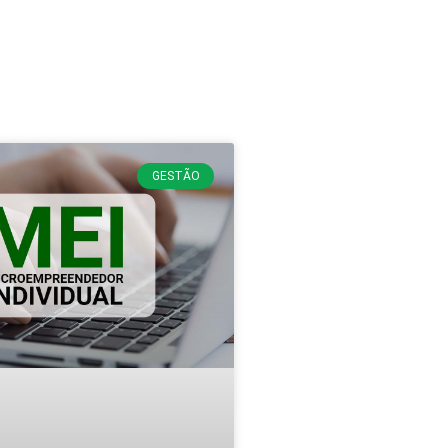
GESTÃO