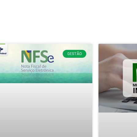
GESTÃO