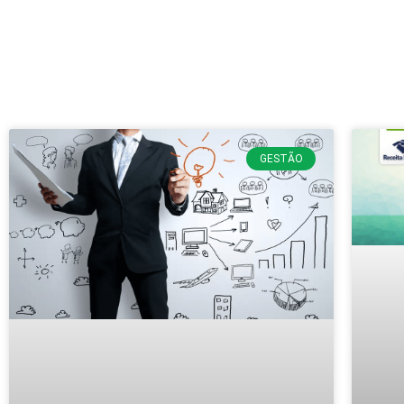
GESTÃO